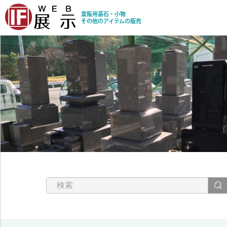
業販用墓石・小物
その他のアイテムの販売