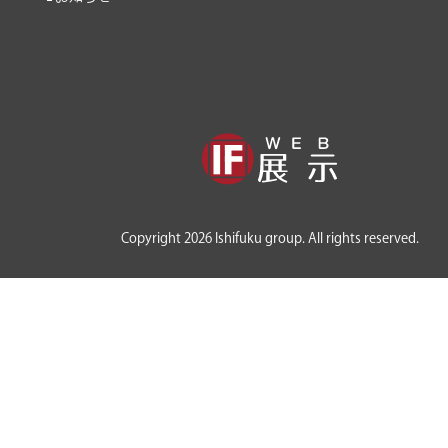
Copyright 2026 Ishifuku group. All rights reserved.